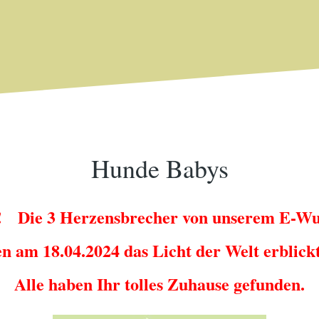
Hunde Babys
!! Die 3 Herzensbrecher von unserem E-Wu
n am 18.04.2024 das Licht der Welt erblick
Alle haben Ihr tolles Zuhause gefunden.