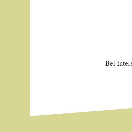
Bei Inter