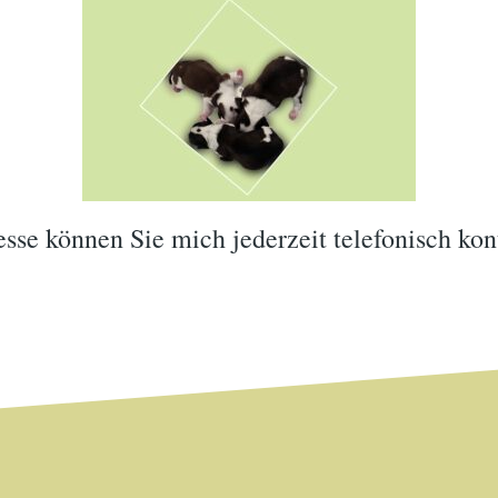
esse können Sie mich jederzeit telefonisch kon