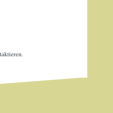
taktieren.