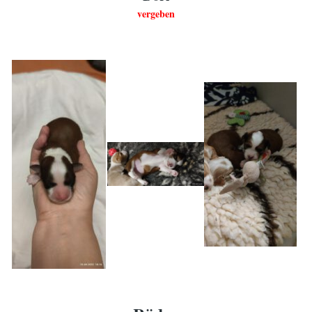
vergeben