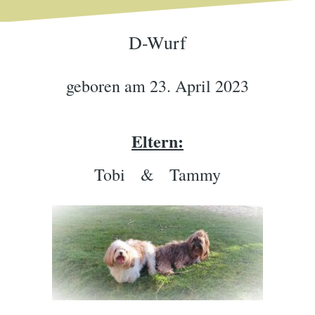
D-Wurf
geboren am 23. April 2023
Eltern:
Tobi & Tammy