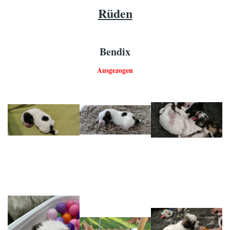
Rüden
Bendix
Ausgezogen