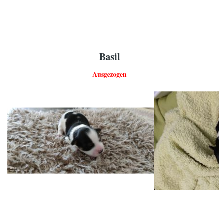
Basil
Ausgezogen