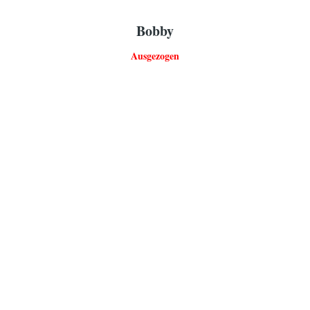
Bobby
Ausgezogen