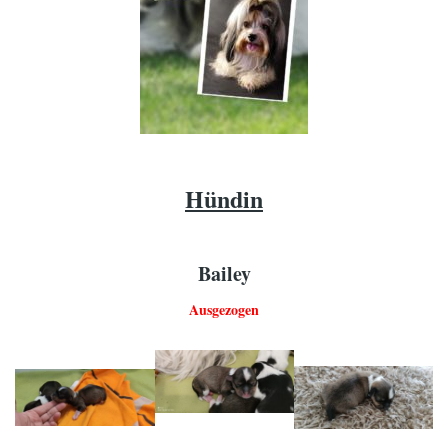
Hündin
Bailey
Ausgezogen