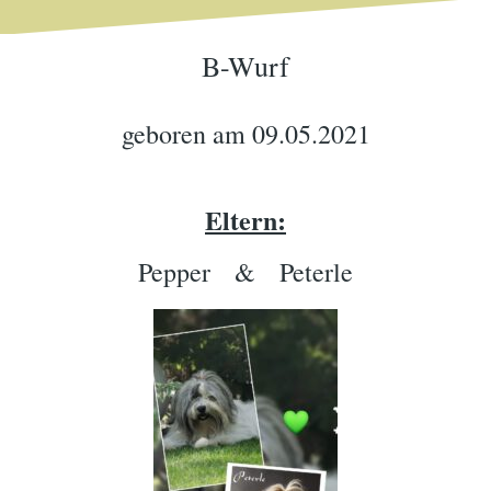
B-Wurf
geboren am 09.05.2021
Eltern:
Pepper & Peterle